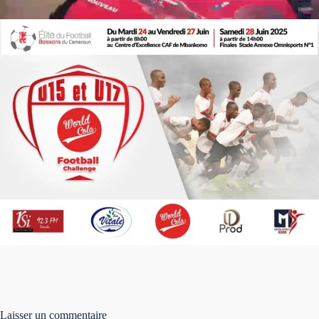
Laisser un commentaire