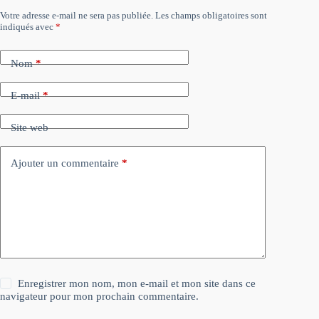
Votre adresse e-mail ne sera pas publiée.
Les champs obligatoires sont
indiqués avec
*
Nom
*
E-mail
*
Site web
Ajouter un commentaire
*
Enregistrer mon nom, mon e-mail et mon site dans ce
navigateur pour mon prochain commentaire.