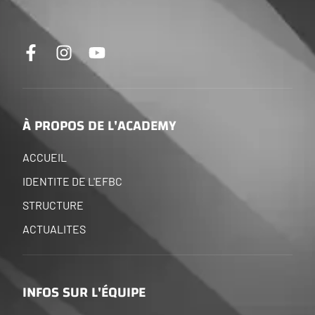
À PROPOS DE L'ACADEMY
ACCUEIL
IDENTITE DE L'EFBC
STRUCTURE
ACTUALITES
INFOS SUR L'ÉQUIPE