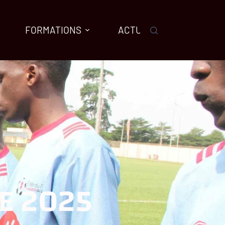
FORMATIONS
ACTUALITES
AGENDA
E 2025