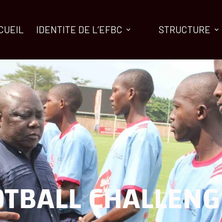
CUEIL
IDENTITE DE L’EFBC
STRUCTURE
TBALL CHALLENG