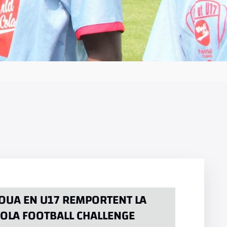
AROUA EN U17 REMPORTENT LA
OLA FOOTBALL CHALLENGE