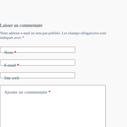
Laisser un commentaire
Votre adresse e-mail ne sera pas publiée.
Les champs obligatoires sont
indiqués avec
*
Nom
*
E-mail
*
Site web
Ajouter un commentaire
*