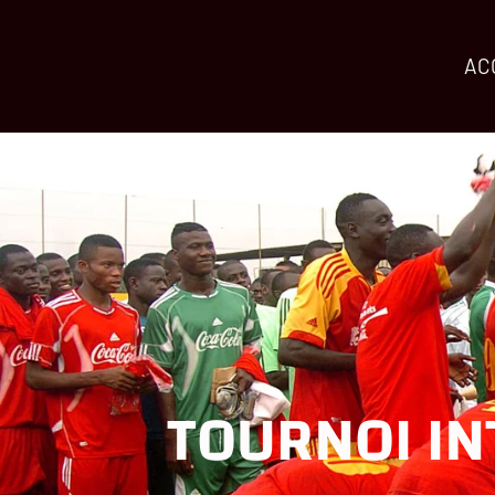
AC
TOURNOI IN