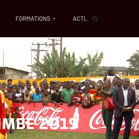
FORMATIONS
ACTUALITES
AGENDA
IMBE 2019