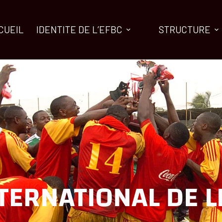
CUEIL
IDENTITE DE L’EFBC
STRUCTURE
TERNATIONAL DE L