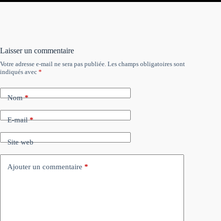
Laisser un commentaire
Votre adresse e-mail ne sera pas publiée.
Les champs obligatoires sont
indiqués avec
*
Nom
*
E-mail
*
Site web
Ajouter un commentaire
*