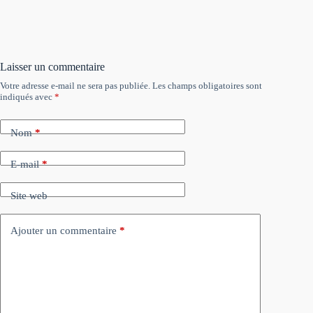
Laisser un commentaire
Votre adresse e-mail ne sera pas publiée.
Les champs obligatoires sont
indiqués avec
*
Nom
*
E-mail
*
Site web
Ajouter un commentaire
*