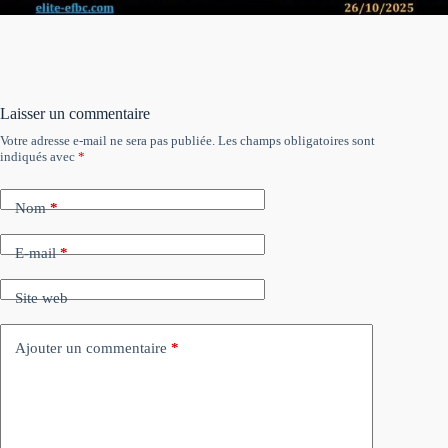
Laisser un commentaire
Votre adresse e-mail ne sera pas publiée.
Les champs obligatoires sont
indiqués avec
*
Nom
*
E-mail
*
Site web
Ajouter un commentaire
*