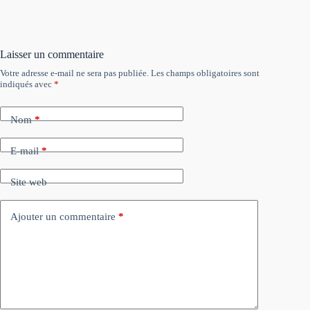
Laisser un commentaire
Votre adresse e-mail ne sera pas publiée.
Les champs obligatoires sont
indiqués avec
*
Nom
*
E-mail
*
Site web
Ajouter un commentaire
*