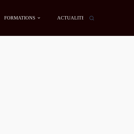
FORMATIONS
ACTUALITES
AGENDA