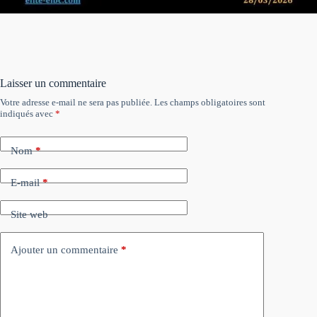
Laisser un commentaire
Votre adresse e-mail ne sera pas publiée.
Les champs obligatoires sont
indiqués avec
*
Nom
*
E-mail
*
Site web
Ajouter un commentaire
*