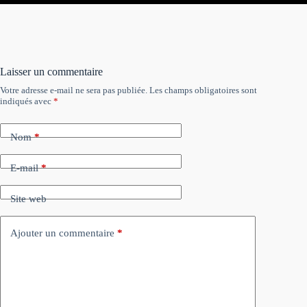
Laisser un commentaire
Votre adresse e-mail ne sera pas publiée.
Les champs obligatoires sont
indiqués avec
*
Nom
*
E-mail
*
Site web
Ajouter un commentaire
*