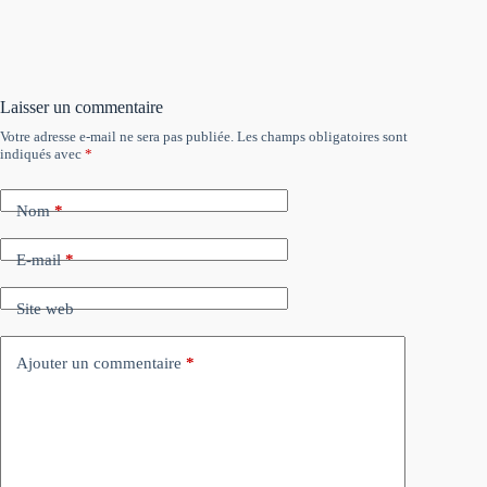
Laisser un commentaire
Votre adresse e-mail ne sera pas publiée.
Les champs obligatoires sont
indiqués avec
*
Nom
*
E-mail
*
Site web
Ajouter un commentaire
*