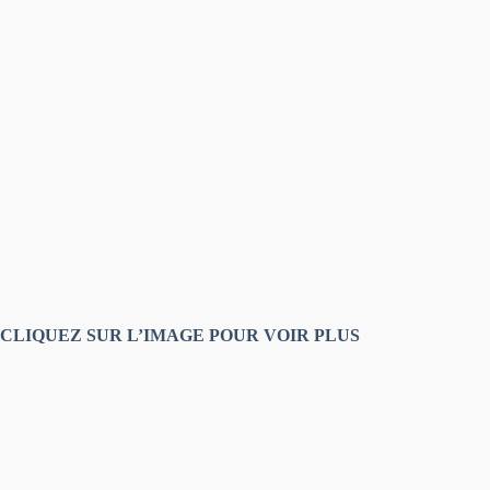
CLIQUEZ SUR L’IMAGE POUR VOIR PLUS