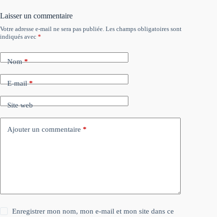
Laisser un commentaire
Votre adresse e-mail ne sera pas publiée.
Les champs obligatoires sont
indiqués avec
*
Nom
*
E-mail
*
Site web
Ajouter un commentaire
*
Enregistrer mon nom, mon e-mail et mon site dans ce