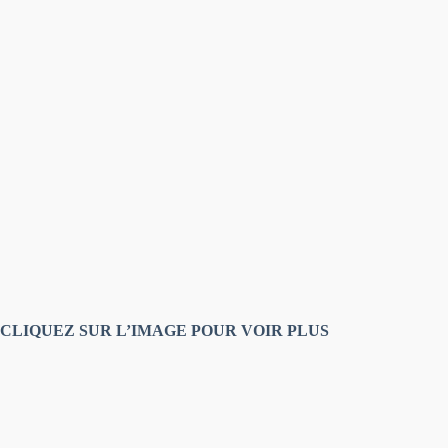
CLIQUEZ SUR L’IMAGE POUR VOIR PLUS