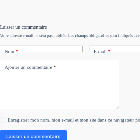
Laisser un commentaire
Votre adresse e-mail ne sera pas publiée.
Les champs obligatoires sont indiqués av
Nom
*
E-mail
*
Ajouter un commentaire
*
Enregistrer mon nom, mon e-mail et mon site dans ce navigateur 
Laisser un commentaire