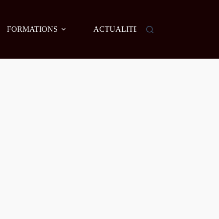
FORMATIONS
ACTUALITES
AGENDA