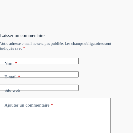
Laisser un commentaire
Votre adresse e-mail ne sera pas publiée.
Les champs obligatoires sont
indiqués avec
*
Nom
*
E-mail
*
Site web
Ajouter un commentaire
*