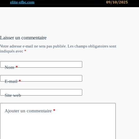
Laisser un commentaire
Votre adresse e-mail ne sera pas publiée.
Les champs obligatoires sont
indiqués avec
*
Nom
*
E-mail
*
Site web
Ajouter un commentaire
*