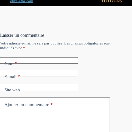
Laisser un commentaire
Votre adresse e-mail ne sera pas publiée.
Les champs obligatoires sont
indiqués avec
*
Nom
*
E-mail
*
Site web
Ajouter un commentaire
*