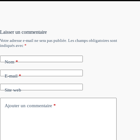
Laisser un commentaire
Votre adresse e-mail ne sera pas publiée.
Les champs obligatoires sont
indiqués avec
*
Nom
*
E-mail
*
Site web
Ajouter un commentaire
*