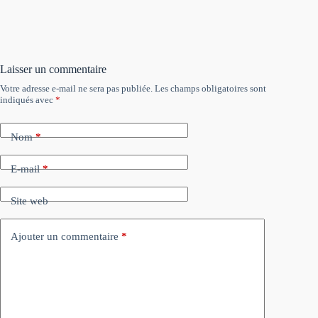
Laisser un commentaire
Votre adresse e-mail ne sera pas publiée.
Les champs obligatoires sont
indiqués avec
*
Nom
*
E-mail
*
Site web
Ajouter un commentaire
*