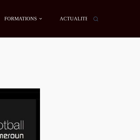
FORMATIONS
ACTUALITES
AGENDA