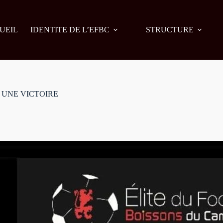
UEIL
IDENTITE DE L’EFBC
STRUCTURE
 UNE VICTOIRE