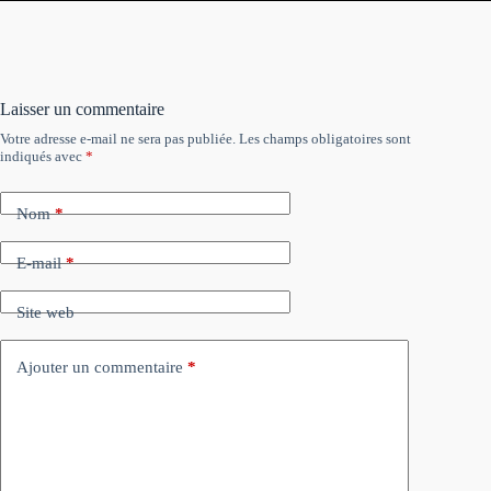
Laisser un commentaire
Votre adresse e-mail ne sera pas publiée.
Les champs obligatoires sont
indiqués avec
*
Nom
*
E-mail
*
Site web
Ajouter un commentaire
*