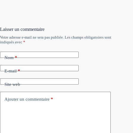
Laisser un commentaire
Votre adresse e-mail ne sera pas publiée.
Les champs obligatoires sont
indiqués avec
*
Nom
*
E-mail
*
Site web
Ajouter un commentaire
*