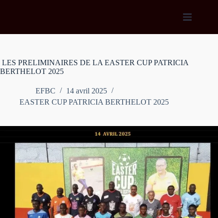
Passer
au
contenu
LES PRELIMINAIRES DE LA EASTER CUP PATRICIA
BERTHELOT 2025
EFBC
14 avril 2025
EASTER CUP PATRICIA BERTHELOT 2025