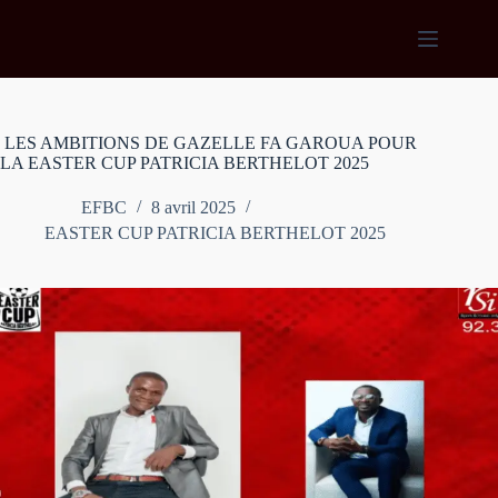
Passer
au
contenu
LES AMBITIONS DE GAZELLE FA GAROUA POUR
LA EASTER CUP PATRICIA BERTHELOT 2025
EFBC
8 avril 2025
EASTER CUP PATRICIA BERTHELOT 2025