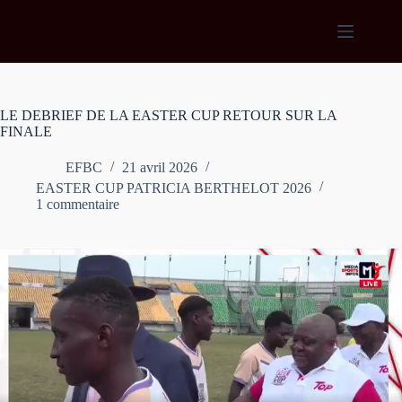
Passer
au
contenu
LE DEBRIEF DE LA EASTER CUP RETOUR SUR LA
FINALE
EFBC
21 avril 2026
EASTER CUP PATRICIA BERTHELOT 2026
1 commentaire