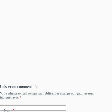
Laisser un commentaire
Votre adresse e-mail ne sera pas publiée.
Les champs obligatoires sont
indiqués avec
*
Nom
*