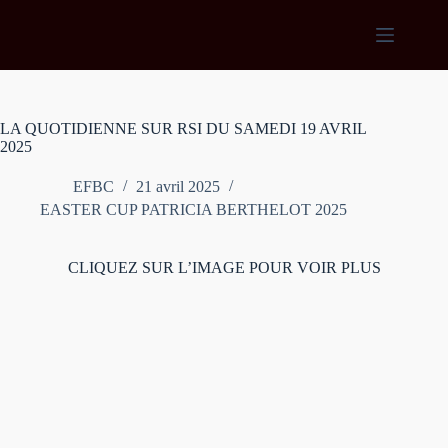
Passer
au
contenu
LA QUOTIDIENNE SUR RSI DU SAMEDI 19 AVRIL
2025
EFBC
21 avril 2025
EASTER CUP PATRICIA BERTHELOT 2025
CLIQUEZ SUR L’IMAGE POUR VOIR PLUS