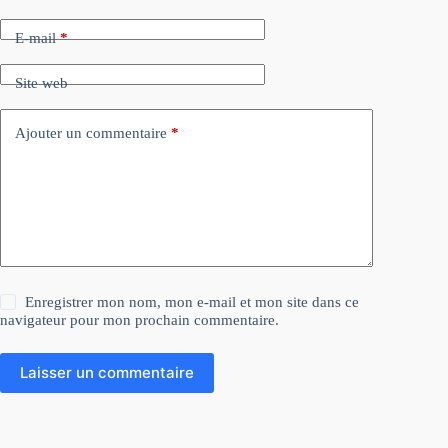
E-mail
*
Site web
Ajouter un commentaire
*
Enregistrer mon nom, mon e-mail et mon site dans ce
navigateur pour mon prochain commentaire.
Laisser un commentaire