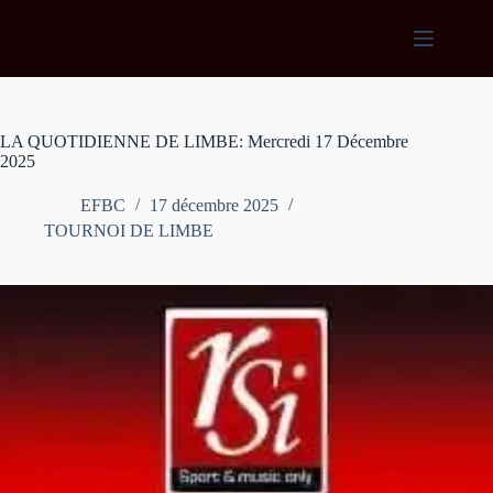
Passer
au
contenu
LA QUOTIDIENNE DE LIMBE: Mercredi 17 Décembre
2025
EFBC
17 décembre 2025
TOURNOI DE LIMBE