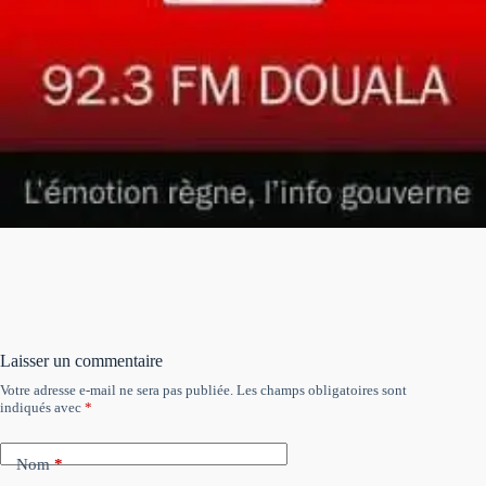
Laisser un commentaire
Votre adresse e-mail ne sera pas publiée.
Les champs obligatoires sont
indiqués avec
*
Nom
*