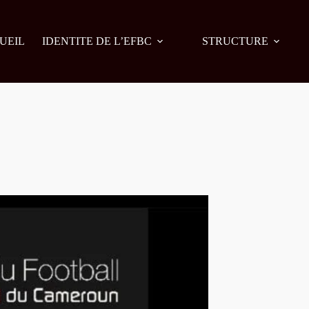
UEIL
IDENTITE DE L’EFBC
STRUCTURE