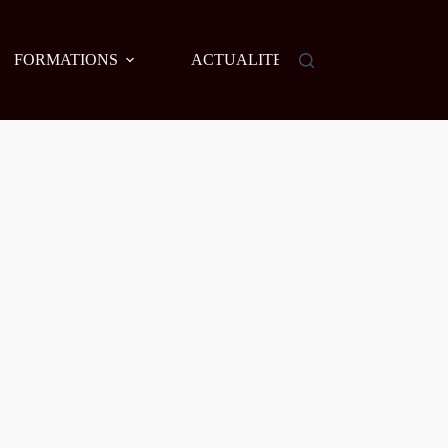
FORMATIONS
ACTUALITES
AGENDA