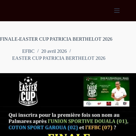
Passer
au
contenu
FINALE-EASTER CUP PATRICIA BERTHELOT 2026
EFBC
20 avril 2026
EASTER CUP PATRICIA BERTHELOT 2026