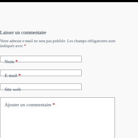
Laisser un commentaire
Votre adresse e-mail ne sera pas publiée.
Les champs obligatoires sont
indiqués avec
*
Nom
*
E-mail
*
Site web
Ajouter un commentaire
*