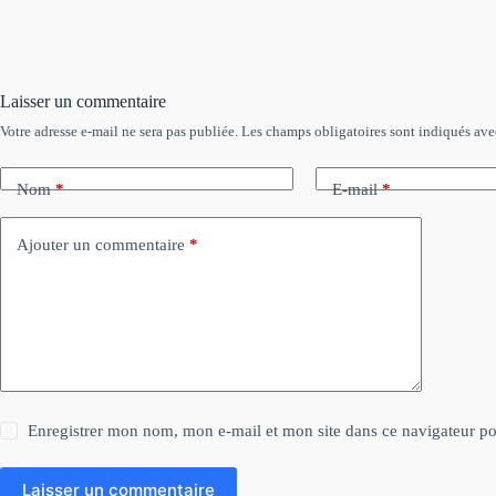
Laisser un commentaire
Votre adresse e-mail ne sera pas publiée.
Les champs obligatoires sont indiqués av
Nom
*
E-mail
*
Ajouter un commentaire
*
Enregistrer mon nom, mon e-mail et mon site dans ce navigateur 
Laisser un commentaire