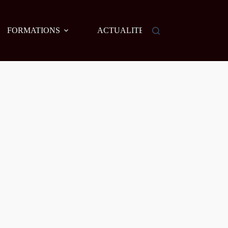
FORMATIONS
ACTUALITES
AGENDA