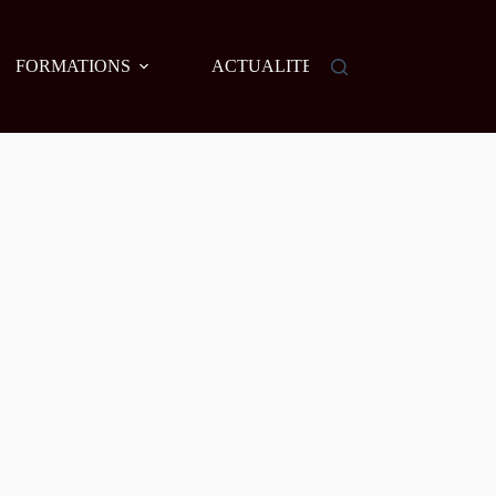
FORMATIONS
ACTUALITES
AGENDA