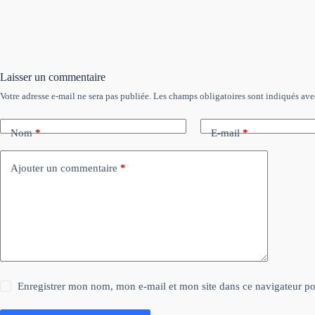
Laisser un commentaire
Votre adresse e-mail ne sera pas publiée.
Les champs obligatoires sont indiqués av
Nom
*
E-mail
*
Ajouter un commentaire
*
Enregistrer mon nom, mon e-mail et mon site dans ce navigateur 