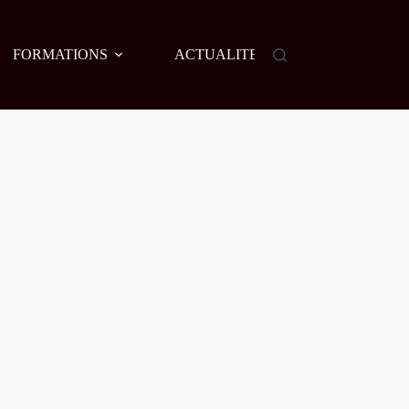
FORMATIONS
ACTUALITES
AGENDA