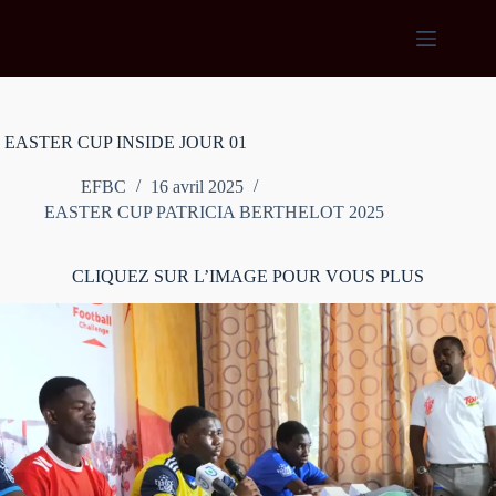
Passer
au
contenu
EASTER CUP INSIDE JOUR 01
EFBC
16 avril 2025
EASTER CUP PATRICIA BERTHELOT 2025
CLIQUEZ SUR L’IMAGE POUR VOUS PLUS