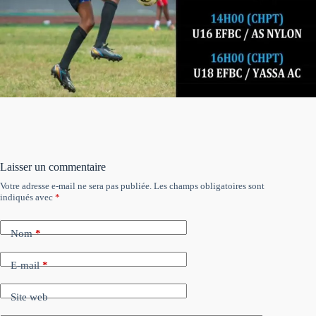
Laisser un commentaire
Votre adresse e-mail ne sera pas publiée.
Les champs obligatoires sont
indiqués avec
*
Nom
*
E-mail
*
Site web