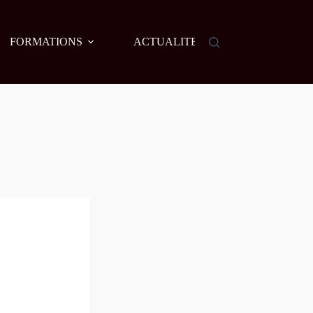
FORMATIONS
ACTUALITES
AGENDA