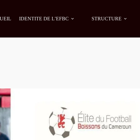
UEIL
IDENTITE DE L’EFBC
STRUCTURE