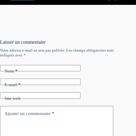
Laisser un commentaire
Votre adresse e-mail ne sera pas publiée.
Les champs obligatoires sont
indiqués avec
*
Nom
*
E-mail
*
Site web
Ajouter un commentaire
*