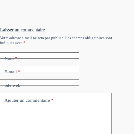
Laisser un commentaire
Votre adresse e-mail ne sera pas publiée.
Les champs obligatoires sont
indiqués avec
*
Nom
*
E-mail
*
Site web
Ajouter un commentaire
*