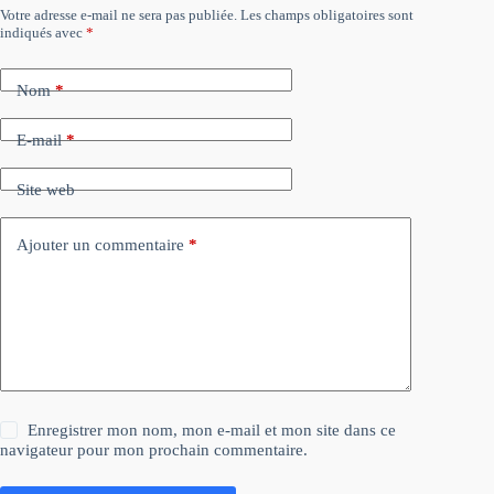
Votre adresse e-mail ne sera pas publiée.
Les champs obligatoires sont
indiqués avec
*
Nom
*
E-mail
*
Site web
Ajouter un commentaire
*
Enregistrer mon nom, mon e-mail et mon site dans ce
navigateur pour mon prochain commentaire.