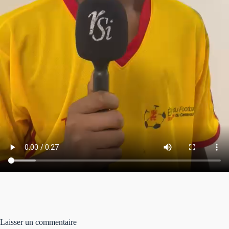
Laisser un commentaire