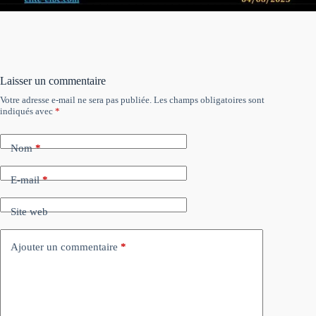
Laisser un commentaire
Votre adresse e-mail ne sera pas publiée.
Les champs obligatoires sont
indiqués avec
*
Nom
*
E-mail
*
Site web
Ajouter un commentaire
*