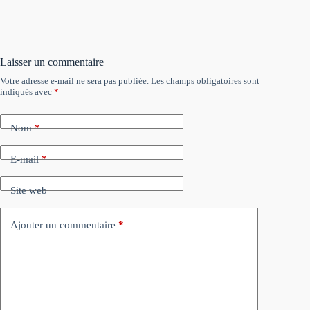
Laisser un commentaire
Votre adresse e-mail ne sera pas publiée.
Les champs obligatoires sont
indiqués avec
*
Nom
*
E-mail
*
Site web
Ajouter un commentaire
*