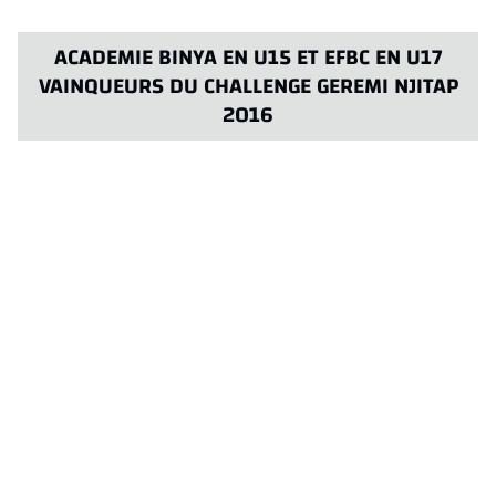
ACADEMIE BINYA EN U15 ET EFBC EN U17
VAINQUEURS DU CHALLENGE GEREMI NJITAP
2016