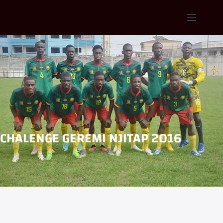
CHALENGE GEREMI NJITAP 2016